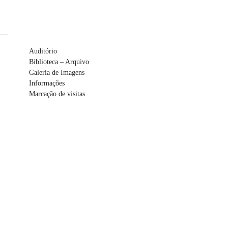
Auditório
Biblioteca – Arquivo
Galeria de Imagens
Informações
Marcação de visitas