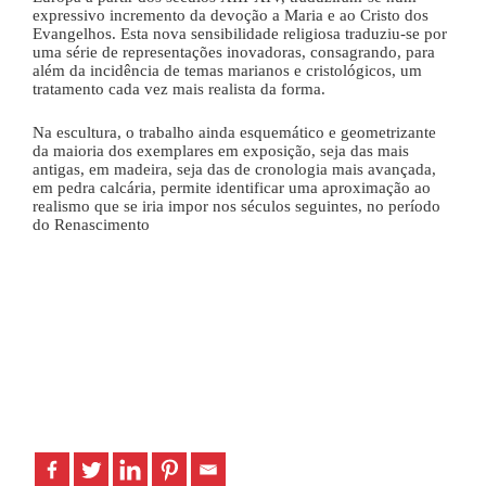
expressivo incremento da devoção a Maria e ao Cristo dos
Evangelhos. Esta nova sensibilidade religiosa traduziu-se por
uma série de representações inovadoras, consagrando, para
além da incidência de temas marianos e cristológicos, um
tratamento cada vez mais realista da forma.
Na escultura, o trabalho ainda esquemático e geometrizante
da maioria dos exemplares em exposição, seja das mais
antigas, em madeira, seja das de cronologia mais avançada,
em pedra calcária, permite identificar uma aproximação ao
realismo que se iria impor nos séculos seguintes, no período
do Renascimento