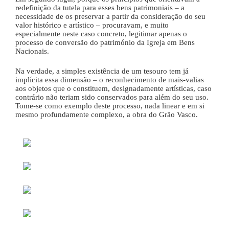
redefinição da tutela para esses bens patrimoniais – a
necessidade de os preservar a partir da consideração do seu
valor histórico e artístico – procuravam, e muito
especialmente neste caso concreto, legitimar apenas o
processo de conversão do património da Igreja em Bens
Nacionais.
Na verdade, a simples existência de um tesouro tem já
implícita essa dimensão – o reconhecimento de mais-valias
aos objetos que o constituem, designadamente artísticas, caso
contrário não teriam sido conservados para além do seu uso.
Tome-se como exemplo deste processo, nada linear e em si
mesmo profundamente complexo, a obra do Grão Vasco.