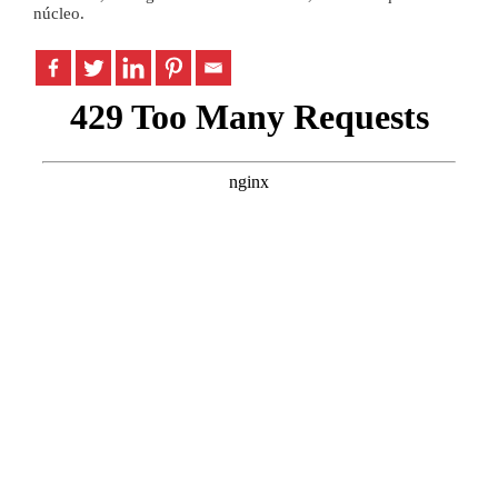
núcleo.