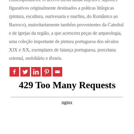
figurativos originalmente destinados a práticas litúrgicas
(pintura, escultura, ourivesaria e marfins, do Românico ao
Barroco), maioritariamente também provenientes da Catedral
e de igrejas da região, a que acrescem peças de arqueologia,
uma coleção importante de pintura portuguesa dos séculos
XIX e XX, exemplares de faiança portuguesa, porcelana
oriental, mobiliário e têxteis.