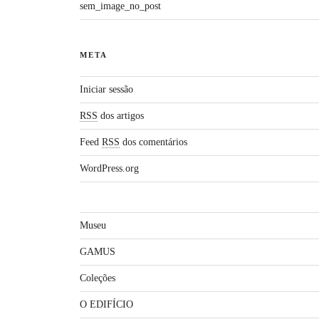
sem_image_no_post
META
Iniciar sessão
RSS
dos artigos
Feed
RSS
dos comentários
WordPress.org
Museu
GAMUS
Coleções
O EDIFÍCIO